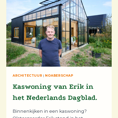
ARCHITECTUUR
|
NOABERSCHAP
Kaswoning van Erik in
het Nederlands Dagblad.
Binnenkijken in een kaswoning?